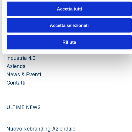
Accetta tutti
MENU
Accetta selezionati
Homepage
Rifiuta
Produzione
Industria 4.0
Azienda
News & Eventi
Contatti
ULTIME NEWS
Nuovo Rebranding Aziendale