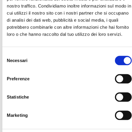
nostro traffico. Condividiamo inoltre informazioni sul modo in
cui utilizzi il nostro sito con i nostri partner che si occupano
di analisi dei dati web, pubblicità e social media, i quali
potrebbero combinarle con altre informazioni che hai fornito
loro o che hanno raccolto dal tuo utilizzo dei loro servizi.
Selezione
Necessari
del
consenso
EN
Preferenze
IT
Statistiche
Facebook
Instagram
Marketing