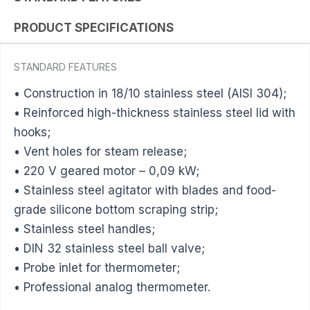
PRODUCT SPECIFICATIONS
STANDARD FEATURES
• Construction in 18/10 stainless steel (AISI 304);
• Reinforced high-thickness stainless steel lid with
hooks;
• Vent holes for steam release;
• 220 V geared motor – 0,09 kW;
• Stainless steel agitator with blades and food-
grade silicone bottom scraping strip;
• Stainless steel handles;
• DIN 32 stainless steel ball valve;
• Probe inlet for thermometer;
• Professional analog thermometer.