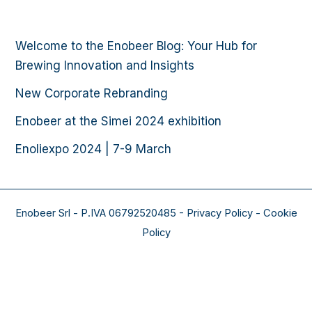
Welcome to the Enobeer Blog: Your Hub for
Brewing Innovation and Insights
New Corporate Rebranding
Enobeer at the Simei 2024 exhibition
Enoliexpo 2024 | 7-9 March​
Enobeer Srl - P.IVA 06792520485 - Privacy Policy - Cookie
Policy