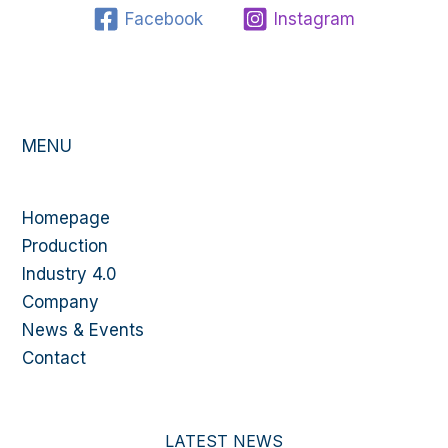
Facebook
Instagram
MENU
Homepage
Production
Industry 4.0
Company
News & Events
Contact
LATEST NEWS