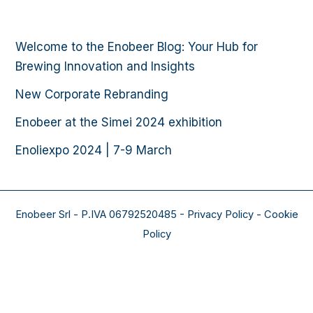
Welcome to the Enobeer Blog: Your Hub for
Brewing Innovation and Insights
New Corporate Rebranding
Enobeer at the Simei 2024 exhibition
Enoliexpo 2024 | 7-9 March​
Enobeer Srl - P.IVA 06792520485 - Privacy Policy - Cookie
Policy