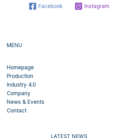
Facebook
Instagram
MENU
Homepage
Production
Industry 4.0
Company
News & Events
Contact
LATEST NEWS