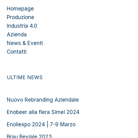
Homepage
Produzione
Industria 4.0
Azienda
News & Eventi
Contatti
ULTIME NEWS
Nuovo Rebranding Aziendale
Enobeer alla fiera Simei 2024
Enoliexpo 2024 | 7-9 Marzo
Brau Beviale 2023