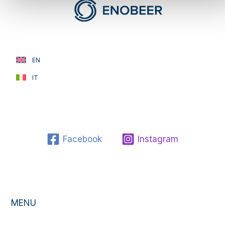
EN
IT
Facebook
Instagram
MENU