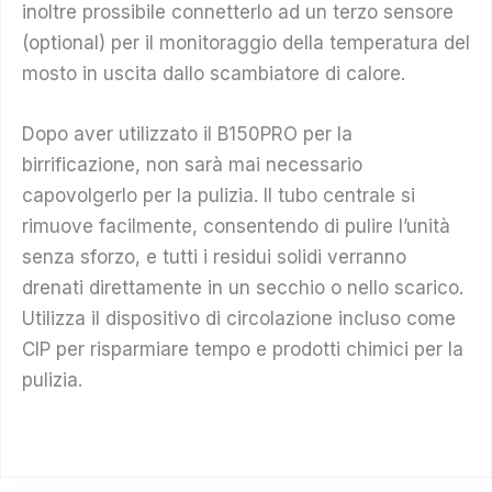
inoltre prossibile connetterlo ad un terzo sensore
(optional) per il monitoraggio della temperatura del
mosto in uscita dallo scambiatore di calore.
Dopo aver utilizzato il B150PRO per la
birrificazione, non sarà mai necessario
capovolgerlo per la pulizia. Il tubo centrale si
rimuove facilmente, consentendo di pulire l’unità
senza sforzo, e tutti i residui solidi verranno
drenati direttamente in un secchio o nello scarico.
Utilizza il dispositivo di circolazione incluso come
CIP per risparmiare tempo e prodotti chimici per la
pulizia.